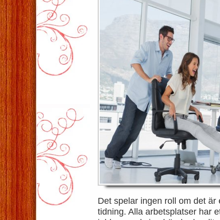
Det spelar ingen roll om det är e
tidning. Alla arbetsplatser har